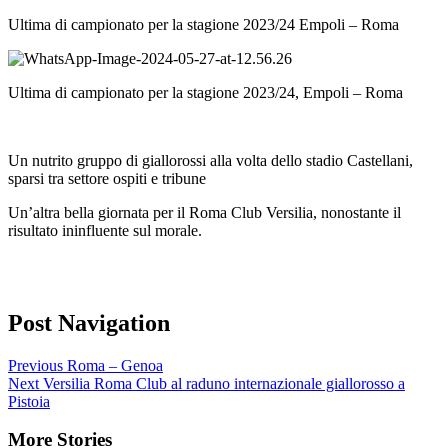
Ultima di campionato per la stagione 2023/24 Empoli – Roma
Ultima di campionato per la stagione 2023/24, Empoli – Roma
Un nutrito gruppo di giallorossi alla volta dello stadio Castellani,
sparsi tra settore ospiti e tribune
Un’altra bella giornata per il Roma Club Versilia, nonostante il
risultato ininfluente sul morale.
Post Navigation
Previous
Roma – Genoa
Next
Versilia Roma Club al raduno internazionale giallorosso a
Pistoia
More Stories