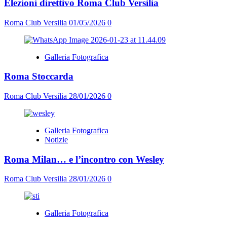
Elezioni direttivo Roma Club Versilia
Roma Club Versilia
01/05/2026
0
Galleria Fotografica
Roma Stoccarda
Roma Club Versilia
28/01/2026
0
Galleria Fotografica
Notizie
Roma Milan… e l’incontro con Wesley
Roma Club Versilia
28/01/2026
0
Galleria Fotografica