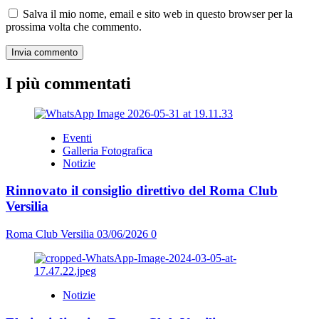
Salva il mio nome, email e sito web in questo browser per la
prossima volta che commento.
I più commentati
Eventi
Galleria Fotografica
Notizie
Rinnovato il consiglio direttivo del Roma Club
Versilia
Roma Club Versilia
03/06/2026
0
Notizie