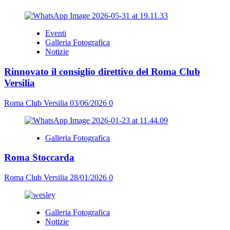
Eventi
Galleria Fotografica
Notizie
Rinnovato il consiglio direttivo del Roma Club
Versilia
Roma Club Versilia
03/06/2026
0
Galleria Fotografica
Roma Stoccarda
Roma Club Versilia
28/01/2026
0
Galleria Fotografica
Notizie